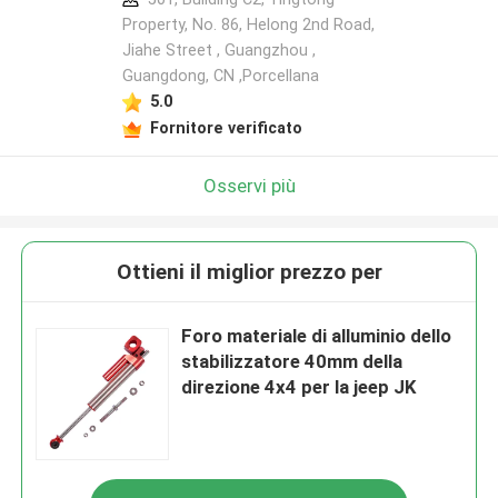
Property, No. 86, Helong 2nd Road,
Jiahe Street , Guangzhou ,
Guangdong, CN ,Porcellana
5.0
Fornitore verificato
Osservi più
Ottieni il miglior prezzo per
Foro materiale di alluminio dello
stabilizzatore 40mm della
direzione 4x4 per la jeep JK