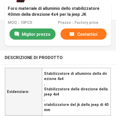
Foro materiale di alluminio dello stabilizzatore
40mm della direzione 4x4 per la jeep JK
MOQ：10PCS
Prezzo：Factory price
Miglior prezzo
Contattici
DESCRIZIONE DI PRODOTTO
Stabilizzatore di alluminio della dir
ezione 4x4
,
Stabilizzatore della direzione della
Evidenziare:
jeep 4x4
,
stabilizzatore del jk della jeep di 40
mm