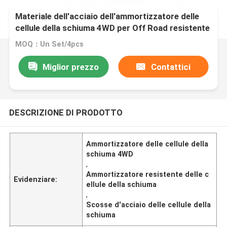
Materiale dell'acciaio dell'ammortizzatore delle
cellule della schiuma 4WD per Off Road resistente
MOQ：Un Set/4pcs
Miglior prezzo
Contattici
DESCRIZIONE DI PRODOTTO
Ammortizzatore delle cellule della
schiuma 4WD
,
Ammortizzatore resistente delle c
Evidenziare:
ellule della schiuma
,
Scosse d'acciaio delle cellule della
schiuma