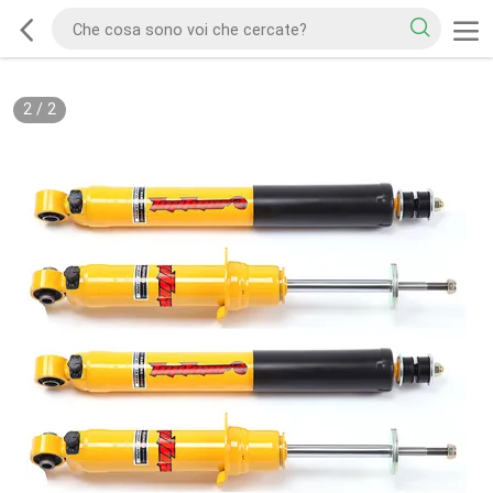
2
/
2